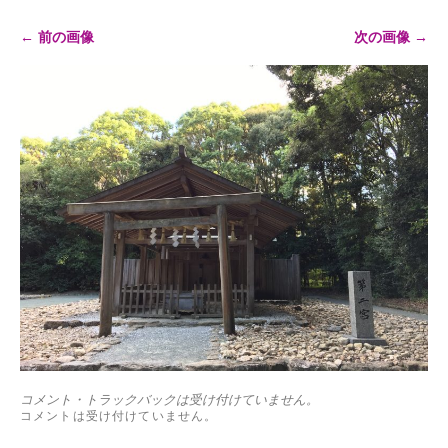
← 前の画像
次の画像 →
コメント・トラックバックは受け付けていません。
コメントは受け付けていません。